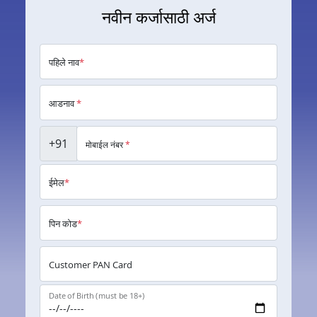
नवीन कर्जासाठी अर्ज
पहिले नाव
*
आडनाव
*
+91
मोबाईल नंबर
*
ईमेल
*
पिन कोड
*
Customer PAN Card
Date of Birth (must be 18+)