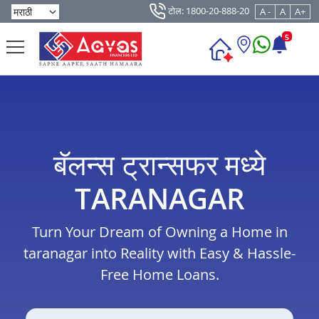
टोल: 1800-20-888-20
A -
A
A+
5
बॅलन्स ट्रान्सफर मध्ये
TARANAGAR
Turn Your Dream of Owning a Home in
taranagar into Reality with Easy & Hassle-
Free Home Loans.