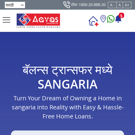
टोल: 1800-20-888-20
A -
A
A+
5
बॅलन्स ट्रान्सफर मध्ये
SANGARIA
Turn Your Dream of Owning a Home in
sangaria into Reality with Easy & Hassle-
Free Home Loans.