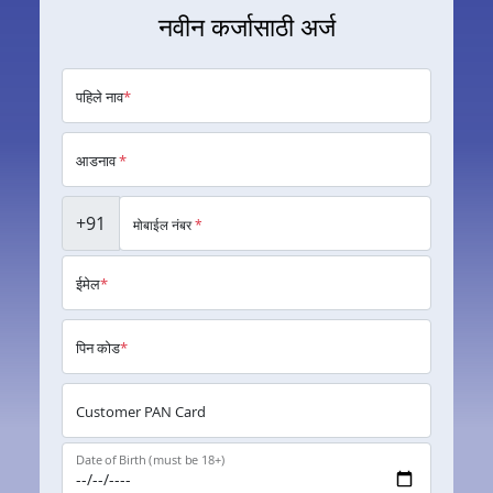
नवीन कर्जासाठी अर्ज
पहिले नाव
*
आडनाव
*
+91
मोबाईल नंबर
*
ईमेल
*
पिन कोड
*
Customer PAN Card
Date of Birth (must be 18+)