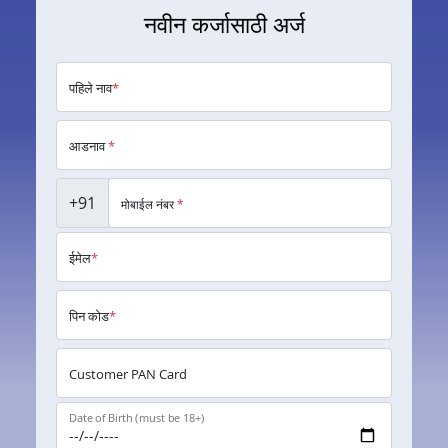
नवीन कर्जासाठी अर्ज
पहिले नाव
*
आडनाव
*
+91
मोबाईल नंबर
*
ईमेल
*
पिन कोड
*
Customer PAN Card
Date of Birth (must be 18+)