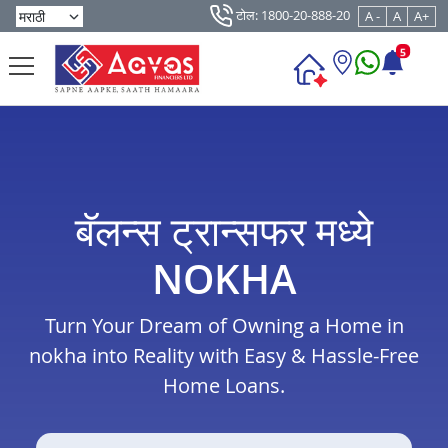
टोल: 1800-20-888-20
A -
A
A+
5
बॅलन्स ट्रान्सफर मध्ये
NOKHA
Turn Your Dream of Owning a Home in
nokha into Reality with Easy & Hassle-Free
Home Loans.