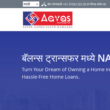
होम लोनसाठी
+91 9706128128
वर मिस्ड कॉल द्या
बॅलन्स ट्रान्सफर मध्ये 
Turn Your Dream of Owning a Home in n
Hassle-Free Home Loans.