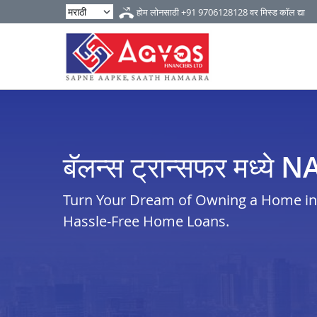
होम लोनसाठी
+91 9706128128
वर मिस्ड कॉल द्या
बॅलन्स ट्रान्सफर मध्य
Turn Your Dream of Owning a Home in n
Hassle-Free Home Loans.