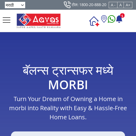
टोल: 1800-20-888-20
A -
A
A+
5
बॅलन्स ट्रान्सफर मध्ये
MORBI
Turn Your Dream of Owning a Home in
morbi into Reality with Easy & Hassle-Free
Home Loans.