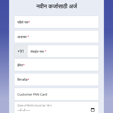
नवीन कर्जासाठी अर्ज
पहिले नाव
*
आडनाव
*
+91
मोबाईल नंबर
*
ईमेल
*
पिन कोड
*
Customer PAN Card
Date of Birth (must be 18+)