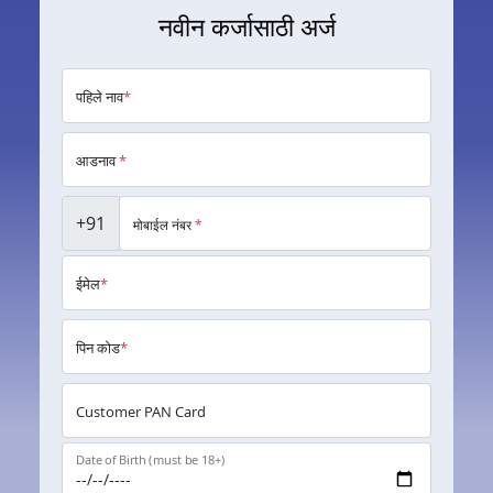
नवीन कर्जासाठी अर्ज
पहिले नाव
*
आडनाव
*
+91
मोबाईल नंबर
*
ईमेल
*
पिन कोड
*
Customer PAN Card
Date of Birth (must be 18+)