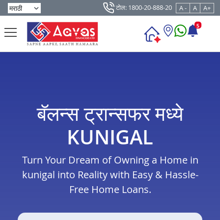
टोल: 1800-20-888-20
A -
A
A+
5
बॅलन्स ट्रान्सफर मध्ये
KUNIGAL
Turn Your Dream of Owning a Home in
kunigal into Reality with Easy & Hassle-
Free Home Loans.