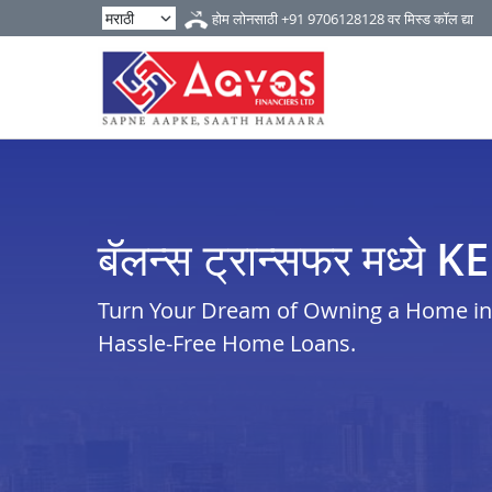
होम लोनसाठी
+91 9706128128
वर मिस्ड कॉल द्या
बॅलन्स ट्रान्सफर मध्ये 
Turn Your Dream of Owning a Home in k
Hassle-Free Home Loans.