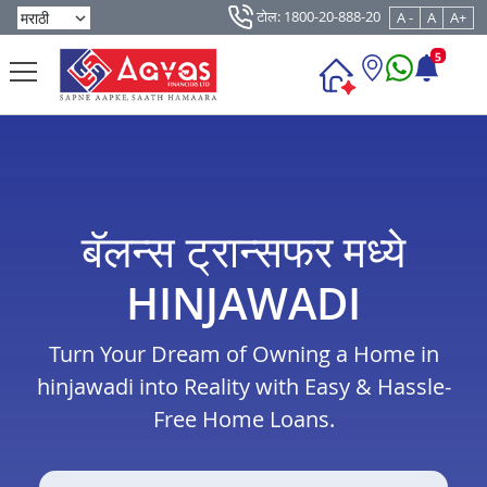
टोल: 1800-20-888-20
A -
A
A+
5
बॅलन्स ट्रान्सफर मध्ये
HINJAWADI
Turn Your Dream of Owning a Home in
hinjawadi into Reality with Easy & Hassle-
Free Home Loans.