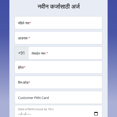
नवीन कर्जासाठी अर्ज
पहिले नाव
*
आडनाव
*
+91
मोबाईल नंबर
*
ईमेल
*
पिन कोड
*
Customer PAN Card
Date of Birth (must be 18+)