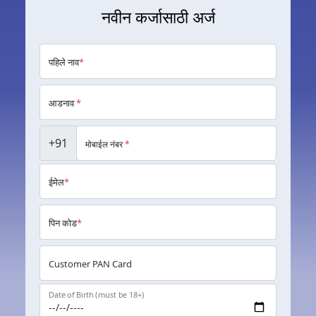
नवीन कर्जासाठी अर्ज
पहिले नाव
*
आडनाव
*
+91
मोबाईल नंबर
*
ईमेल
*
पिन कोड
*
Customer PAN Card
Date of Birth (must be 18+)