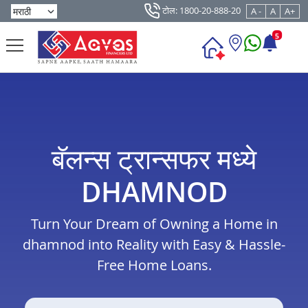
टोल: 1800-20-888-20
A -
A
A+
5
बॅलन्स ट्रान्सफर मध्ये
DHAMNOD
Turn Your Dream of Owning a Home in
dhamnod into Reality with Easy & Hassle-
Free Home Loans.