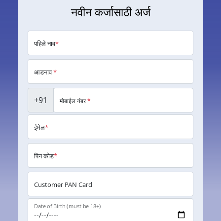
नवीन कर्जासाठी अर्ज
पहिले नाव
*
आडनाव
*
+91
मोबाईल नंबर
*
ईमेल
*
पिन कोड
*
Customer PAN Card
Date of Birth (must be 18+)