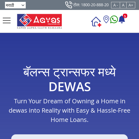
टोल: 1800-20-888-20
A -
A
A+
5
बॅलन्स ट्रान्सफर मध्ये
DEWAS
Turn Your Dream of Owning a Home in
dewas into Reality with Easy & Hassle-Free
Home Loans.