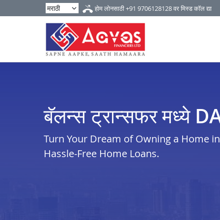
होम लोनसाठी
+91 9706128128
वर मिस्ड कॉल द्या
बॅलन्स ट्रान्सफर मध्ये
Turn Your Dream of Owning a Home in 
Hassle-Free Home Loans.