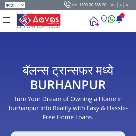
टोल: 1800-20-888-20
A -
A
A+
5
बॅलन्स ट्रान्सफर मध्ये
BURHANPUR
Turn Your Dream of Owning a Home in
burhanpur into Reality with Easy & Hassle-
Free Home Loans.