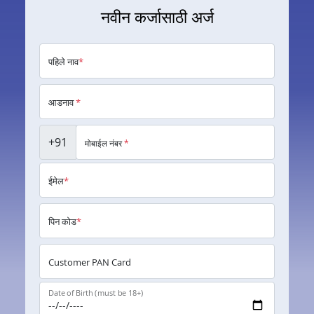
नवीन कर्जासाठी अर्ज
पहिले नाव
*
आडनाव
*
+91
मोबाईल नंबर
*
ईमेल
*
पिन कोड
*
Customer PAN Card
Date of Birth (must be 18+)