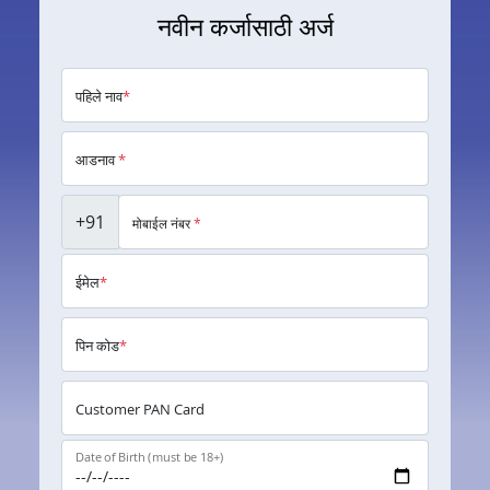
नवीन कर्जासाठी अर्ज
पहिले नाव
*
आडनाव
*
+91
मोबाईल नंबर
*
ईमेल
*
पिन कोड
*
Customer PAN Card
Date of Birth (must be 18+)