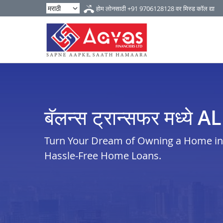
होम लोनसाठी
+91 9706128128
वर मिस्ड कॉल द्या
बॅलन्स ट्रान्सफर मध्ये
Turn Your Dream of Owning a Home in a
Hassle-Free Home Loans.