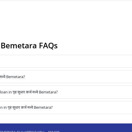
्ये Bemetara FAQs
 मध्ये Bemetara?
 in गृह सुधार कर्ज मध्ये Bemetara?
 गृह सुधार कर्ज मध्ये Bemetara?