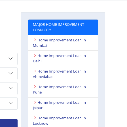
MAJOR HOME IMPROVEMENT
LOAN CITY
Home Improvement Loan In
Mumbai
Home Improvement Loan In
Delhi
Home Improvement Loan In
Ahmedabad
Home Improvement Loan In
Pune
Home Improvement Loan In
Jaipur
Home Improvement Loan In
Lucknow