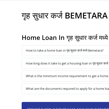
गृह सुधार कर्ज BEMETARA
Home Loan In गृह सुधार कर्ज मध
How to take a home loan in गृह सुधार कर्ज मध्ये Bemetara?
How long does it take to get a housing loan in गृह सुधार कर्ज
What is the minimum income requirement to get a home loan
What are the documents required to apply for a home loan in