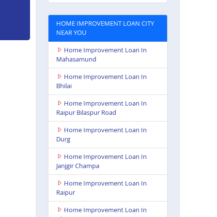
HOME IMPROVEMENT LOAN CITY
NEAR YOU
Home Improvement Loan In
Mahasamund
Home Improvement Loan In
Bhilai
Home Improvement Loan In
Raipur Bilaspur Road
Home Improvement Loan In
Durg
Home Improvement Loan In
Janjgir Champa
Home Improvement Loan In
Raipur
Home Improvement Loan In