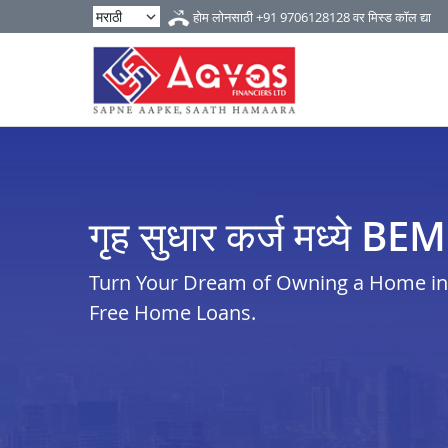
होम लोनसाठी
+91 9706128128
वर मिस्ड कॉल द्या
गृह सुधार कर्ज मध्ये 
Turn Your Dream of Owning a Home in i
Free Home Loans.